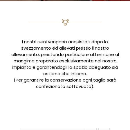
I nostri suini vengono acquistati dopo lo
svezzamento ed allevati presso il nostro
allevamento, prestando particolare attenzione al
mangime preparato esclusivamente nel nostro
impianto e garantendogli lo spazio adeguato sia
esterno che interno.
(Per garantire la conservazione ogni taglio sarà
confezionato sottovuoto).