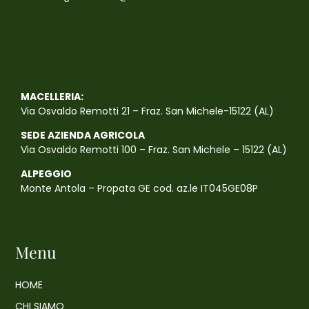
MACELLERIA:
Via Osvaldo Remotti 21 – Fraz. San Michele-15122 (AL)
SEDE AZIENDA AGRICOLA
Via Osvaldo Remotti 100 – Fraz. San Michele – 15122 (AL)
ALPEGGIO
Monte Antola – Propata GE cod. az.le IT045GE08P
Menu
HOME
CHI SIAMO