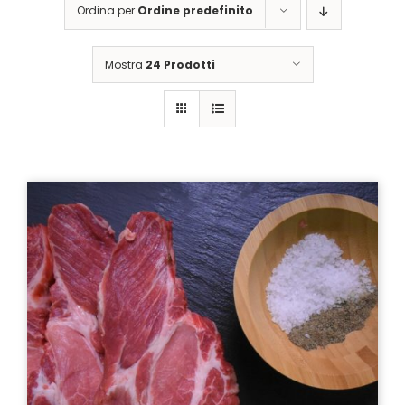
Ordina per
Ordine predefinito
Mostra
24 Prodotti