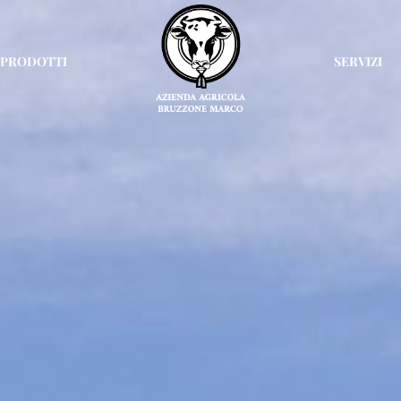
PRODOTTI
SERVIZI