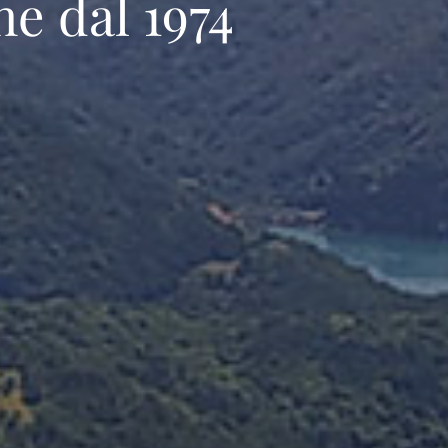
ne dal 1974