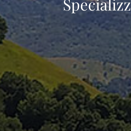
Specializz