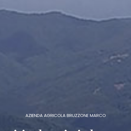
AZIENDA AGRICOLA BRUZZONE MARCO