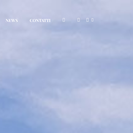
NEWS
CONTATTI