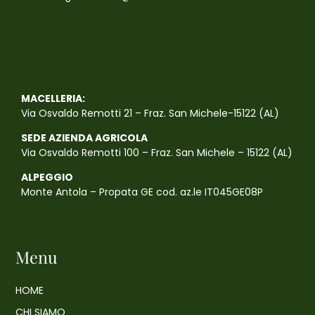
MACELLERIA:
Via Osvaldo Remotti 21 – Fraz. San Michele-15122 (AL)
SEDE AZIENDA AGRICOLA
Via Osvaldo Remotti 100 – Fraz. San Michele – 15122 (AL)
ALPEGGIO
Monte Antola – Propata GE cod. az.le IT045GE08P
Menu
HOME
CHI SIAMO