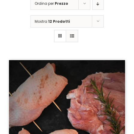
Ordina per
Prezzo
Mostra
12 Prodotti