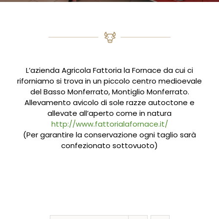
L’azienda Agricola Fattoria la Fornace da cui ci
riforniamo si trova in un piccolo centro medioevale
del Basso Monferrato, Montiglio Monferrato.
Allevamento avicolo di sole razze autoctone e
allevate all’aperto come in natura
http://www.fattorialafornace.it/
(Per garantire la conservazione ogni taglio sarà
confezionato sottovuoto)