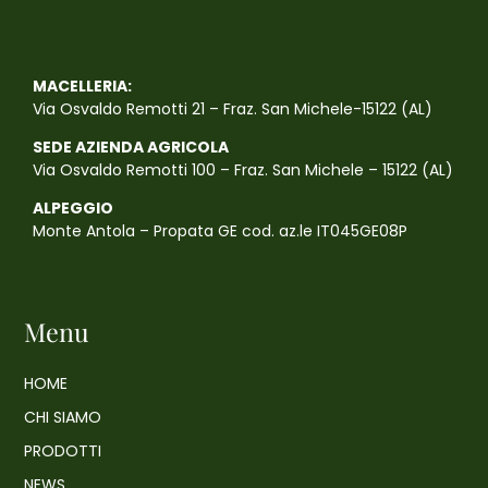
MACELLERIA:
Via Osvaldo Remotti 21 – Fraz. San Michele-15122 (AL)
SEDE AZIENDA AGRICOLA
Via Osvaldo Remotti 100 – Fraz. San Michele – 15122 (AL)
ALPEGGIO
Monte Antola – Propata GE cod. az.le IT045GE08P
Menu
HOME
CHI SIAMO
PRODOTTI
NEWS