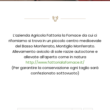
L’azienda Agricola Fattoria la Fornace da cui ci
riforniamo si trova in un piccolo centro medioevale
del Basso Monferrato, Montiglio Monferrato.
Allevamento avicolo di sole razze autoctone e
allevate all’aperto come in natura
http://www.fattorialafornace.it/
(Per garantire la conservazione ogni taglio sarà
confezionato sottovuoto)