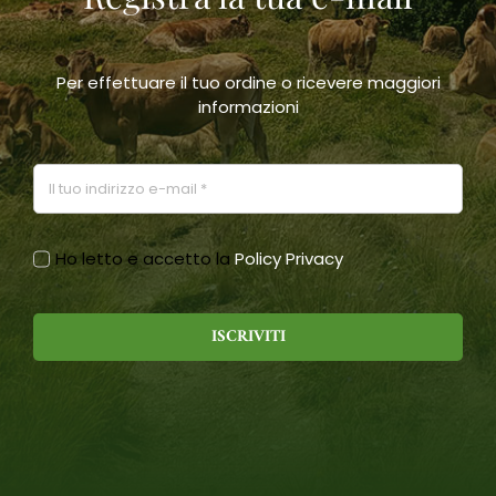
Per effettuare il tuo ordine o ricevere maggiori
informazioni
Ho letto e accetto la
Policy Privacy
ISCRIVITI