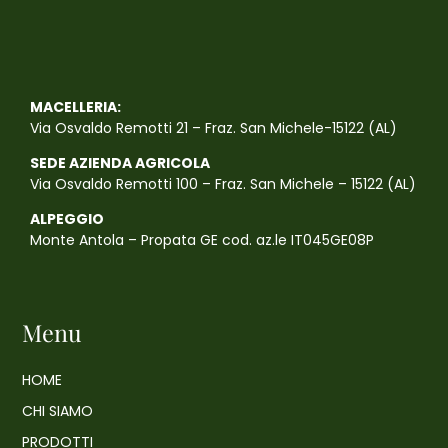
MACELLERIA:
Via Osvaldo Remotti 21 – Fraz. San Michele-15122 (AL)
SEDE AZIENDA AGRICOLA
Via Osvaldo Remotti 100 – Fraz. San Michele – 15122 (AL)
ALPEGGIO
Monte Antola – Propata GE cod. az.le IT045GE08P
Menu
HOME
CHI SIAMO
PRODOTTI