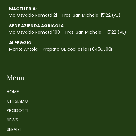
MACELLERIA:
Via Osvaldo Remotti 21 – Fraz. San Michele-15122 (AL)
SEDE AZIENDA AGRICOLA
Via Osvaldo Remotti 100 – Fraz. San Michele – 15122 (AL)
ALPEGGIO
Monte Antola – Propata GE cod. az.le IT045GE08P
Menu
HOME
CHI SIAMO
PRODOTTI
NEWS
SERVIZI