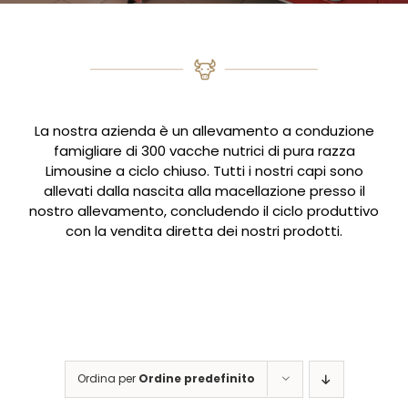
La nostra azienda è un allevamento a conduzione
famigliare di 300 vacche nutrici di pura razza
Limousine a ciclo chiuso. Tutti i nostri capi sono
allevati dalla nascita alla macellazione presso il
nostro allevamento, concludendo il ciclo produttivo
con la vendita diretta dei nostri prodotti.
Ordina per
Ordine predefinito