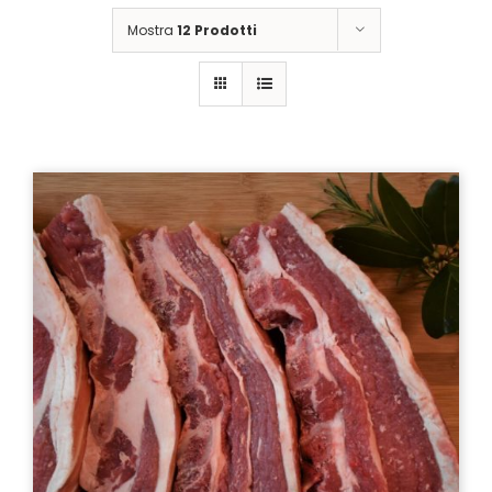
Mostra
12 Prodotti