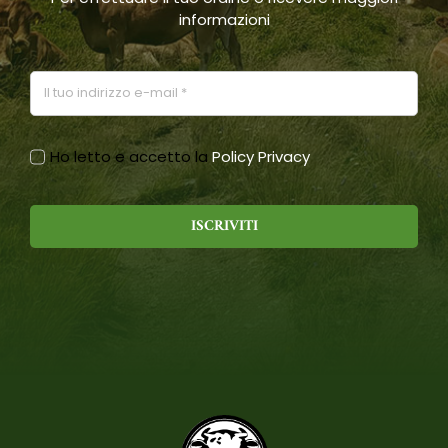
informazioni
Ho letto e accetto la
Policy Privacy
ISCRIVITI