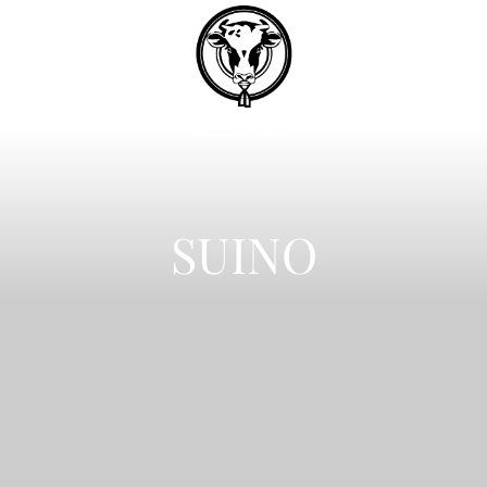
PRODOTTI
SERVIZI
SUINO