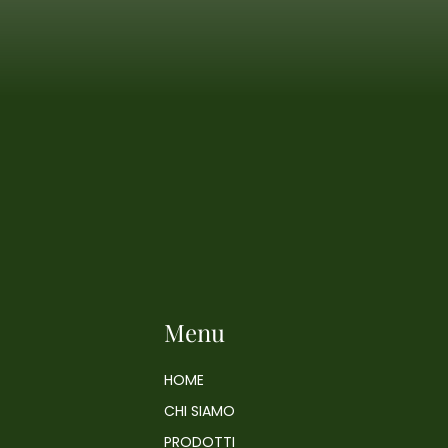
Menu
HOME
CHI SIAMO
PRODOTTI