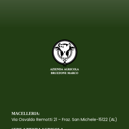
MACELLERIA:
Via Osvaldo Remotti 21 – Fraz. San Michele-15122 (AL)