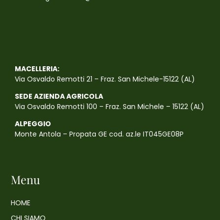
MACELLERIA:
Via Osvaldo Remotti 21 – Fraz. San Michele-15122 (AL)
SEDE AZIENDA AGRICOLA
Via Osvaldo Remotti 100 – Fraz. San Michele – 15122 (AL)
ALPEGGIO
Monte Antola – Propata GE cod. az.le IT045GE08P
Menu
HOME
CHI SIAMO