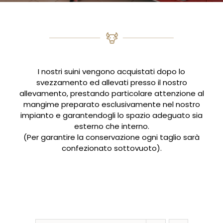
I nostri suini vengono acquistati dopo lo
svezzamento ed allevati presso il nostro
allevamento, prestando particolare attenzione al
mangime preparato esclusivamente nel nostro
impianto e garantendogli lo spazio adeguato sia
esterno che interno.
(Per garantire la conservazione ogni taglio sarà
confezionato sottovuoto).