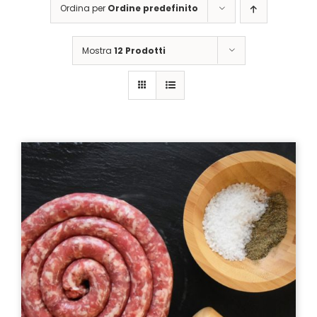
Ordina per
Ordine predefinito
Mostra
12 Prodotti