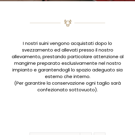
I nostri suini vengono acquistati dopo lo
svezzamento ed allevati presso il nostro
allevamento, prestando particolare attenzione al
mangime preparato esclusivamente nel nostro
impianto e garantendogli lo spazio adeguato sia
esterno che interno.
(Per garantire la conservazione ogni taglio sarà
confezionato sottovuoto).