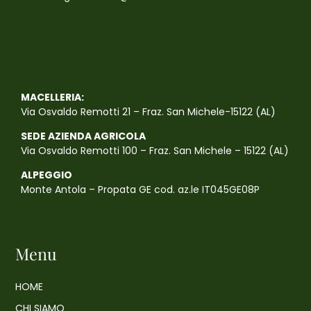
MACELLERIA:
Via Osvaldo Remotti 21 – Fraz. San Michele-15122 (AL)
SEDE AZIENDA AGRICOLA
Via Osvaldo Remotti 100 – Fraz. San Michele – 15122 (AL)
ALPEGGIO
Monte Antola – Propata GE cod. az.le IT045GE08P
Menu
HOME
CHI SIAMO