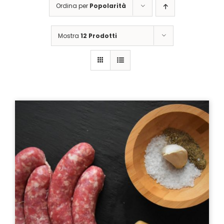
Ordina per
Popolarità
Mostra
12 Prodotti