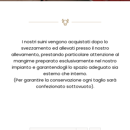
I nostri suini vengono acquistati dopo lo
svezzamento ed allevati presso il nostro
allevamento, prestando particolare attenzione al
mangime preparato esclusivamente nel nostro
impianto e garantendogli lo spazio adeguato sia
esterno che interno.
(Per garantire la conservazione ogni taglio sarà
confezionato sottovuoto).