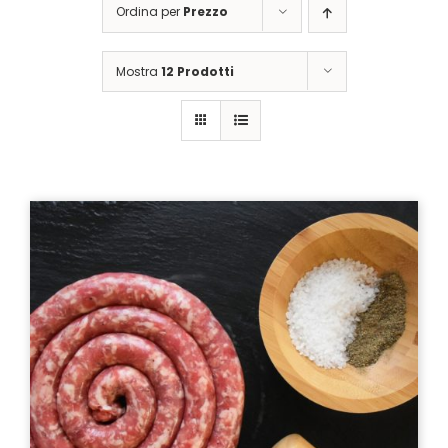
Ordina per
Prezzo
Mostra
12 Prodotti