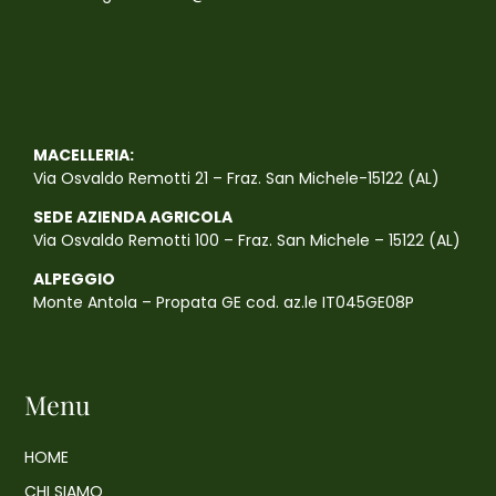
MACELLERIA:
Via Osvaldo Remotti 21 – Fraz. San Michele-15122 (AL)
SEDE AZIENDA AGRICOLA
Via Osvaldo Remotti 100 – Fraz. San Michele – 15122 (AL)
ALPEGGIO
Monte Antola – Propata GE cod. az.le IT045GE08P
Menu
HOME
CHI SIAMO