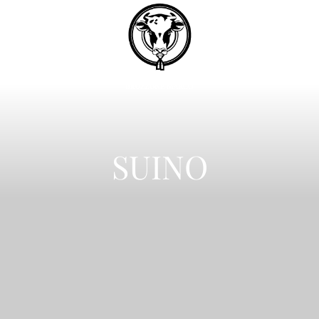
PRODOTTI
SERVIZI
SUINO