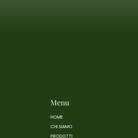
Menu
HOME
CHI SIAMO
PRODOTTI