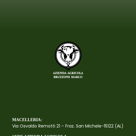
MACELLERIA:
Via Osvaldo Remotti 21 – Fraz. San Michele-15122 (AL)