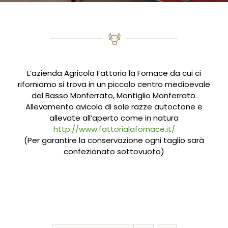
L’azienda Agricola Fattoria la Fornace da cui ci
riforniamo si trova in un piccolo centro medioevale
del Basso Monferrato, Montiglio Monferrato.
Allevamento avicolo di sole razze autoctone e
allevate all’aperto come in natura
http://www.fattorialafornace.it/
(Per garantire la conservazione ogni taglio sarà
confezionato sottovuoto)