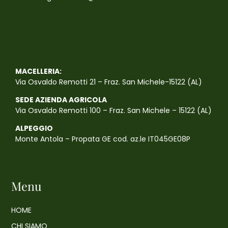
MACELLERIA:
Via Osvaldo Remotti 21 – Fraz. San Michele-15122 (AL)
SEDE AZIENDA AGRICOLA
Via Osvaldo Remotti 100 – Fraz. San Michele – 15122 (AL)
ALPEGGIO
Monte Antola – Propata GE cod. az.le IT045GE08P
Menu
HOME
CHI SIAMO