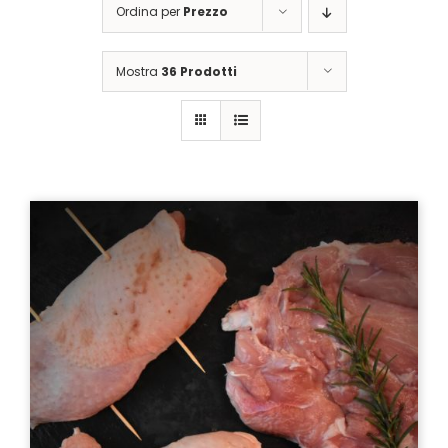
Ordina per
Prezzo
Mostra
36 Prodotti