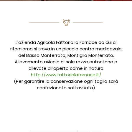
L’azienda Agricola Fattoria la Fornace da cui ci
riforniamo si trova in un piccolo centro medioevale
del Basso Monferrato, Montiglio Monferrato.
Allevamento avicolo di sole razze autoctone e
allevate all’aperto come in natura
http://www.fattorialafornace.it/
(Per garantire la conservazione ogni taglio sarà
confezionato sottovuoto)