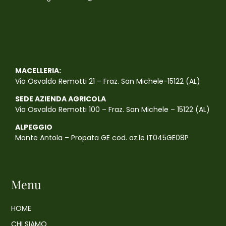
MACELLERIA:
Via Osvaldo Remotti 21 – Fraz. San Michele-15122 (AL)
SEDE AZIENDA AGRICOLA
Via Osvaldo Remotti 100 – Fraz. San Michele – 15122 (AL)
ALPEGGIO
Monte Antola – Propata GE cod. az.le IT045GE08P
Menu
HOME
CHI SIAMO