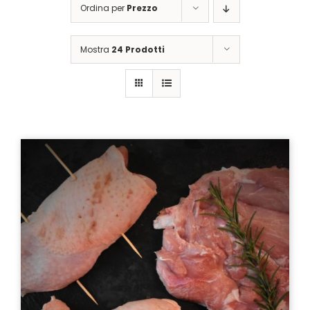
Ordina per
Prezzo
Mostra
24 Prodotti