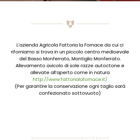
L’azienda Agricola Fattoria la Fornace da cui ci
riforniamo si trova in un piccolo centro medioevale
del Basso Monferrato, Montiglio Monferrato.
Allevamento avicolo di sole razze autoctone e
allevate all’aperto come in natura
http://www.fattorialafornace.it/
(Per garantire la conservazione ogni taglio sarà
confezionato sottovuoto)