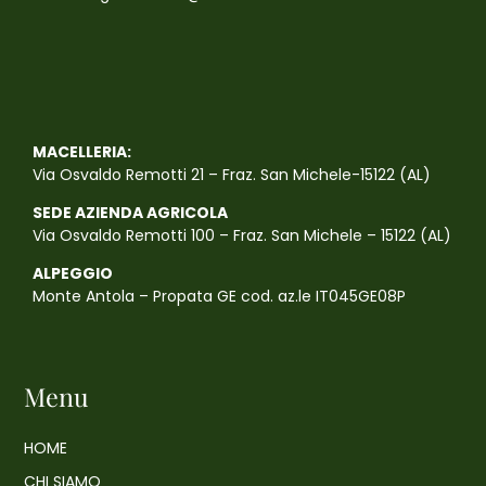
MACELLERIA:
Via Osvaldo Remotti 21 – Fraz. San Michele-15122 (AL)
SEDE AZIENDA AGRICOLA
Via Osvaldo Remotti 100 – Fraz. San Michele – 15122 (AL)
ALPEGGIO
Monte Antola – Propata GE cod. az.le IT045GE08P
Menu
HOME
CHI SIAMO