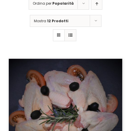
Ordina per
Popolarità
Mostra
12 Prodotti