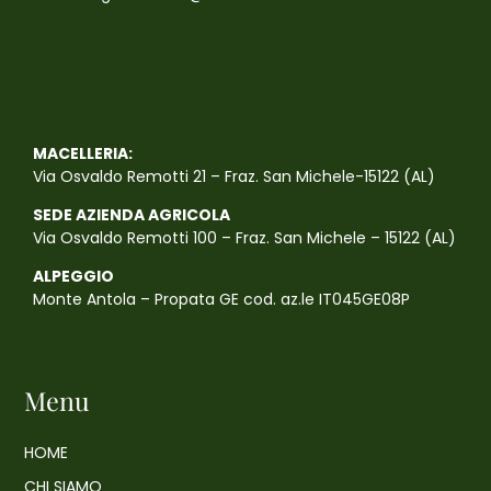
MACELLERIA:
Via Osvaldo Remotti 21 – Fraz. San Michele-15122 (AL)
SEDE AZIENDA AGRICOLA
Via Osvaldo Remotti 100 – Fraz. San Michele – 15122 (AL)
ALPEGGIO
Monte Antola – Propata GE cod. az.le IT045GE08P
Menu
HOME
CHI SIAMO