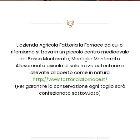
L’azienda Agricola Fattoria la Fornace da cui ci
riforniamo si trova in un piccolo centro medioevale
del Basso Monferrato, Montiglio Monferrato.
Allevamento avicolo di sole razze autoctone e
allevate all’aperto come in natura
http://www.fattorialafornace.it/
(Per garantire la conservazione ogni taglio sarà
confezionato sottovuoto)