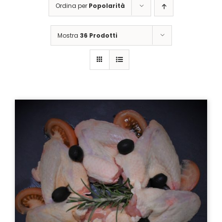
Ordina per
Popolarità
Mostra
36 Prodotti