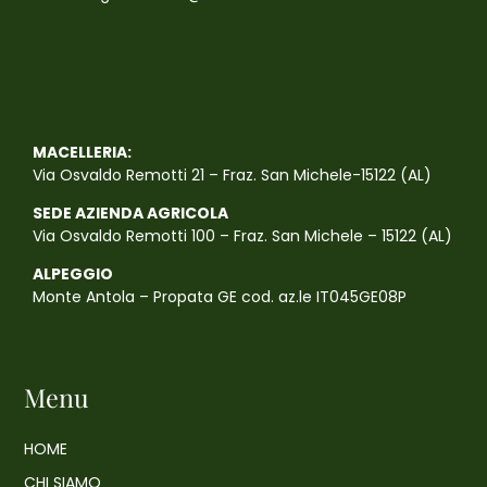
MACELLERIA:
Via Osvaldo Remotti 21 – Fraz. San Michele-15122 (AL)
SEDE AZIENDA AGRICOLA
Via Osvaldo Remotti 100 – Fraz. San Michele – 15122 (AL)
ALPEGGIO
Monte Antola – Propata GE cod. az.le IT045GE08P
Menu
HOME
CHI SIAMO