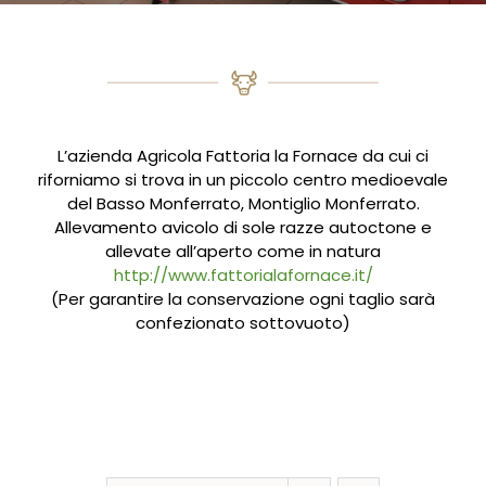
L’azienda Agricola Fattoria la Fornace da cui ci
riforniamo si trova in un piccolo centro medioevale
del Basso Monferrato, Montiglio Monferrato.
Allevamento avicolo di sole razze autoctone e
allevate all’aperto come in natura
http://www.fattorialafornace.it/
(Per garantire la conservazione ogni taglio sarà
confezionato sottovuoto)