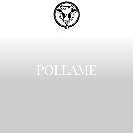
PRODOTTI
SERVIZI
POLLAME