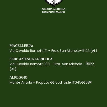
MACELLERIA:
Via Osvaldo Remotti 21 – Fraz. San Michele-15122 (AL)
SEDE AZIENDA AGRICOLA
Via Osvaldo Remotti 100 – Fraz. San Michele – 15122
(AL)
ALPEGGIO
Monte Antola – Propata GE cod. az.le IT045GE08P