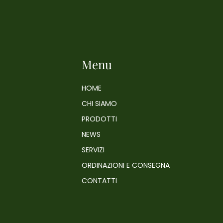
Menu
HOME
CHI SIAMO
PRODOTTI
NEWS
SERVIZI
ORDINAZIONI E CONSEGNA
CONTATTI