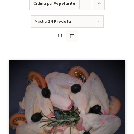
Ordina per
Popolarità
Mostra
24 Prodotti