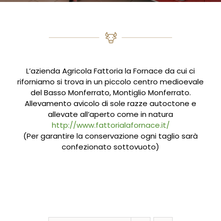
L’azienda Agricola Fattoria la Fornace da cui ci
riforniamo si trova in un piccolo centro medioevale
del Basso Monferrato, Montiglio Monferrato.
Allevamento avicolo di sole razze autoctone e
allevate all’aperto come in natura
http://www.fattorialafornace.it/
(Per garantire la conservazione ogni taglio sarà
confezionato sottovuoto)