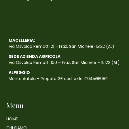
MACELLERIA:
Via Osvaldo Remotti 21 – Fraz. San Michele-15122 (AL)
SEDE AZIENDA AGRICOLA
Via Osvaldo Remotti 100 – Fraz. San Michele – 15122 (AL)
ALPEGGIO
Monte Antola – Propata GE cod. az.le IT045GE08P
Menu
HOME
CHI SIAMO