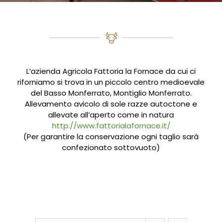
L’azienda Agricola Fattoria la Fornace da cui ci
riforniamo si trova in un piccolo centro medioevale
del Basso Monferrato, Montiglio Monferrato.
Allevamento avicolo di sole razze autoctone e
allevate all’aperto come in natura
http://www.fattorialafornace.it/
(Per garantire la conservazione ogni taglio sarà
confezionato sottovuoto)