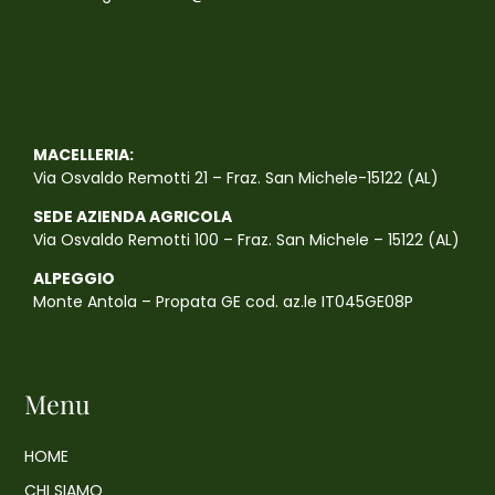
MACELLERIA:
Via Osvaldo Remotti 21 – Fraz. San Michele-15122 (AL)
SEDE AZIENDA AGRICOLA
Via Osvaldo Remotti 100 – Fraz. San Michele – 15122 (AL)
ALPEGGIO
Monte Antola – Propata GE cod. az.le IT045GE08P
Menu
HOME
CHI SIAMO