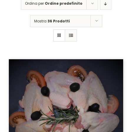
Ordina per
Ordine predefinito
Mostra
36 Prodotti