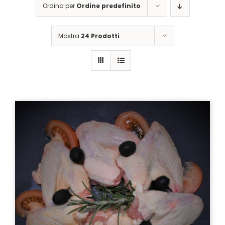
Ordina per
Ordine predefinito
Mostra
24 Prodotti