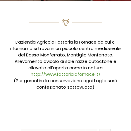
L’azienda Agricola Fattoria la Fornace da cui ci
riforniamo si trova in un piccolo centro medioevale
del Basso Monferrato, Montiglio Monferrato.
Allevamento avicolo di sole razze autoctone e
allevate all’aperto come in natura
http://www.fattorialafornace.it/
(Per garantire la conservazione ogni taglio sarà
confezionato sottovuoto)