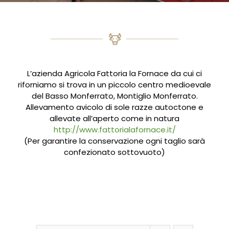
L’azienda Agricola Fattoria la Fornace da cui ci
riforniamo si trova in un piccolo centro medioevale
del Basso Monferrato, Montiglio Monferrato.
Allevamento avicolo di sole razze autoctone e
allevate all’aperto come in natura
http://www.fattorialafornace.it/
(Per garantire la conservazione ogni taglio sarà
confezionato sottovuoto)