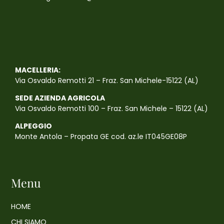
MACELLERIA:
Via Osvaldo Remotti 21 – Fraz. San Michele-15122 (AL)
SEDE AZIENDA AGRICOLA
Via Osvaldo Remotti 100 – Fraz. San Michele – 15122 (AL)
ALPEGGIO
Monte Antola – Propata GE cod. az.le IT045GE08P
Menu
HOME
CHI SIAMO