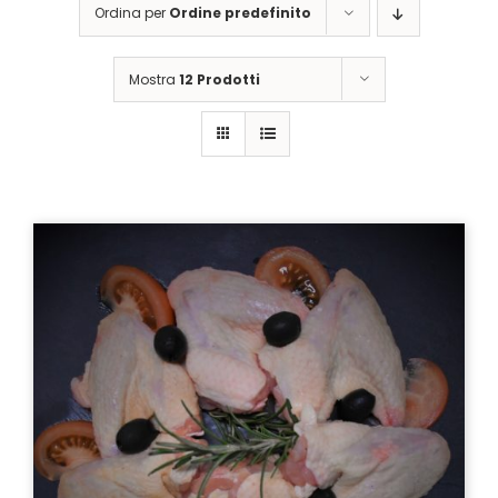
Ordina per
Ordine predefinito
Mostra
12 Prodotti